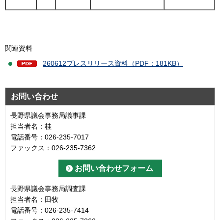
関連資料
260612プレスリリース資料（PDF：181KB）
お問い合わせ
長野県議会事務局議事課
担当者名：桂
電話番号：026-235-7017
ファックス：026-235-7362
長野県議会事務局調査課
担当者名：田牧
電話番号：026-235-7414