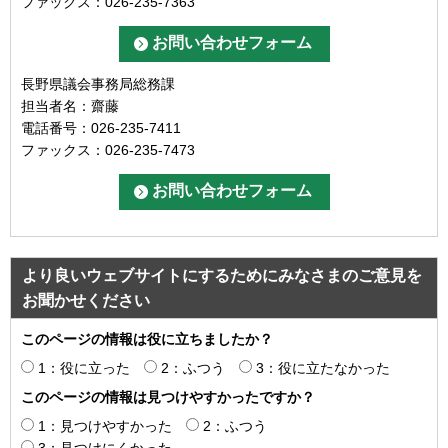
ファックス：026-235-7363
長野県議会事務局総務課
担当者名：齋藤
電話番号：026-235-7411
ファックス：026-235-7473
より良いウェブサイトにするためにみなさまのご意見を
お聞かせください
このページの情報は役に立ちましたか？
1：役に立った
2：ふつう
3：役に立たなかった
このページの情報は見つけやすかったですか？
1：見つけやすかった
2：ふつう