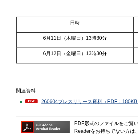
日時
6月11日（木曜日）13時30分
6月12日（金曜日）13時30分
関連資料
260604プレスリリース資料（PDF：180K
PDF形式のファイルをご覧いただく場
Readerをお持ちでない