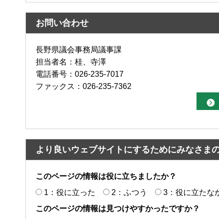
お問い合わせ
長野県議会事務局議事課
担当者名：桂、寺澤
電話番号：026-235-7017
ファックス：026-235-7362
より良いウェブサイトにするためにみなさま
このページの情報は役に立ちましたか？
1：役に立った
2：ふつう
3：役に立たな
このページの情報は見つけやすかったですか？