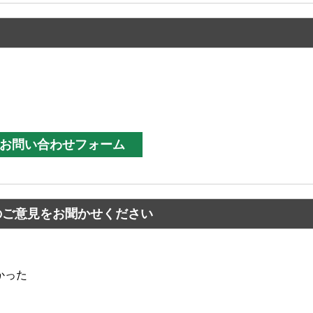
のご意見をお聞かせください
かった