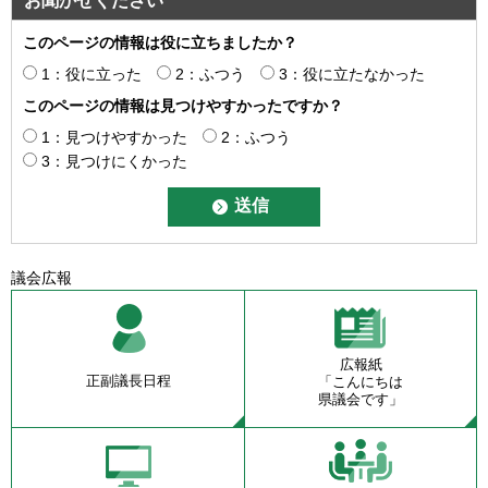
お聞かせください
このページの情報は役に立ちましたか？
1：役に立った
2：ふつう
3：役に立たなかった
このページの情報は見つけやすかったですか？
1：見つけやすかった
2：ふつう
3：見つけにくかった
議会広報
広報紙
正副議長日程
「こんにちは
県議会です」