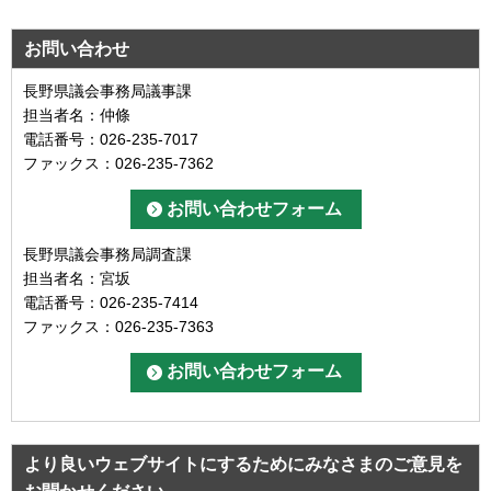
お問い合わせ
長野県議会事務局議事課
担当者名：仲條
電話番号：026-235-7017
ファックス：026-235-7362
長野県議会事務局調査課
担当者名：宮坂
電話番号：026-235-7414
ファックス：026-235-7363
より良いウェブサイトにするためにみなさまのご意見を