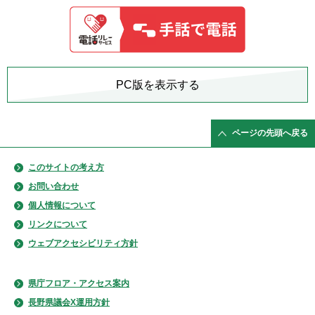
PC版を表示する
ページの先頭へ戻る
このサイトの考え方
お問い合わせ
個人情報について
リンクについて
ウェブアクセシビリティ方針
県庁フロア・アクセス案内
長野県議会X運用方針