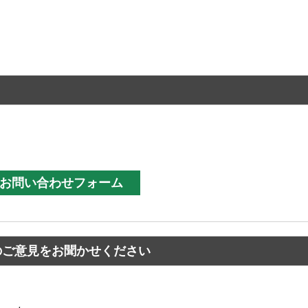
のご意見をお聞かせください