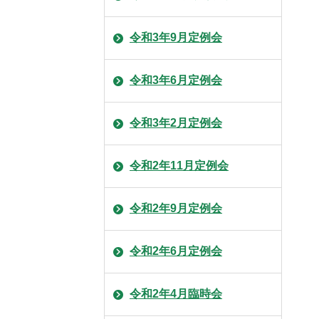
令和3年9月定例会
令和3年6月定例会
令和3年2月定例会
令和2年11月定例会
令和2年9月定例会
令和2年6月定例会
令和2年4月臨時会