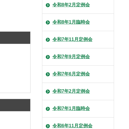
令和8年2月定例会
令和8年1月臨時会
令和7年11月定例会
令和7年9月定例会
令和7年6月定例会
令和7年2月定例会
令和7年1月臨時会
令和6年11月定例会