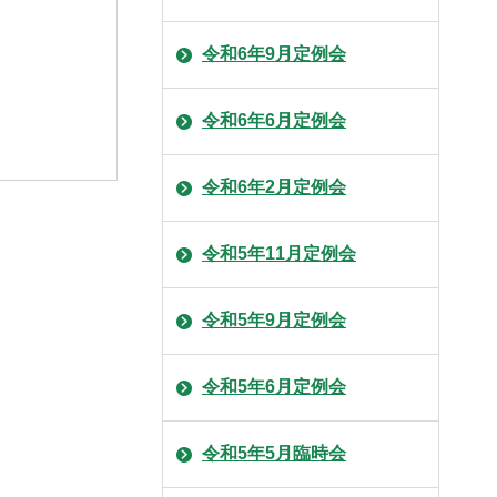
令和6年9月定例会
令和6年6月定例会
令和6年2月定例会
令和5年11月定例会
令和5年9月定例会
令和5年6月定例会
令和5年5月臨時会