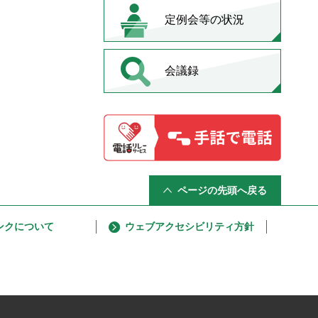
定例会等の状況
会議録
ページの先頭へ戻る
ンクについて
ウェブアクセシビリティ方針