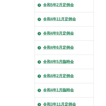
令和5年2月定例会
令和4年11月定例会
令和4年9月定例会
令和4年6月定例会
令和4年5月臨時会
令和4年2月定例会
令和4年1月臨時会
令和3年11月定例会