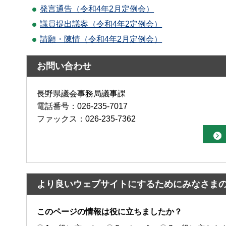
発言通告（令和4年2月定例会）
議員提出議案（令和4年2定例会）
請願・陳情（令和4年2月定例会）
お問い合わせ
長野県議会事務局議事課
電話番号：026-235-7017
ファックス：026-235-7362
より良いウェブサイトにするためにみなさま
このページの情報は役に立ちましたか？