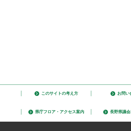
このサイトの考え方
お問い
県庁フロア・アクセス案内
長野県議会