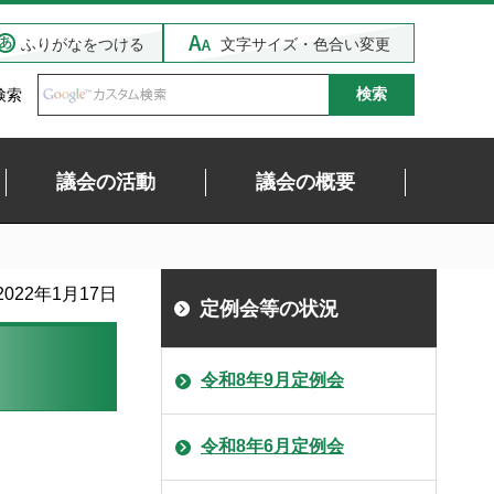
ふりがなをつける
文字サイズ・色合い変更
検索
議会の活動
議会の概要
022年1月17日
定例会等の状況
令和8年9月定例会
令和8年6月定例会