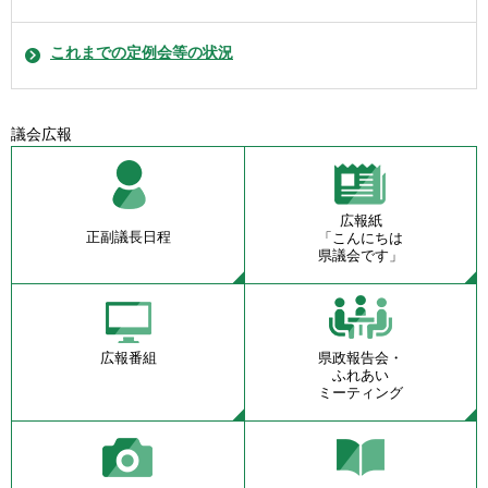
これまでの定例会等の状況
議会広報
広報紙
正副議長日程
「こんにちは
県議会です」
広報番組
県政報告会・
ふれあい
ミーティング