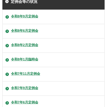
定例会等の状況
令和8年9月定例会
令和8年6月定例会
令和8年2月定例会
令和8年1月臨時会
令和7年11月定例会
令和7年9月定例会
令和7年6月定例会