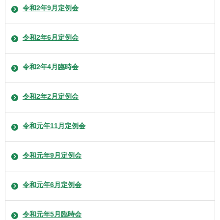
令和2年9月定例会
令和2年6月定例会
令和2年4月臨時会
令和2年2月定例会
令和元年11月定例会
令和元年9月定例会
令和元年6月定例会
令和元年5月臨時会