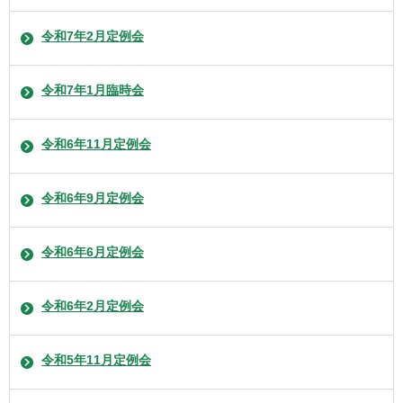
令和7年2月定例会
令和7年1月臨時会
令和6年11月定例会
令和6年9月定例会
令和6年6月定例会
令和6年2月定例会
令和5年11月定例会