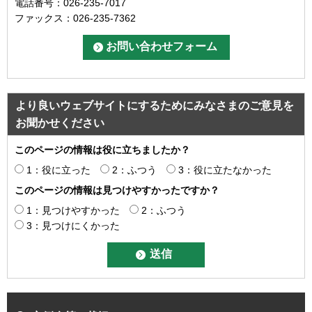
電話番号：026-235-7017
ファックス：026-235-7362
より良いウェブサイトにするためにみなさまのご意見を
お聞かせください
このページの情報は役に立ちましたか？
1：役に立った
2：ふつう
3：役に立たなかった
このページの情報は見つけやすかったですか？
1：見つけやすかった
2：ふつう
3：見つけにくかった