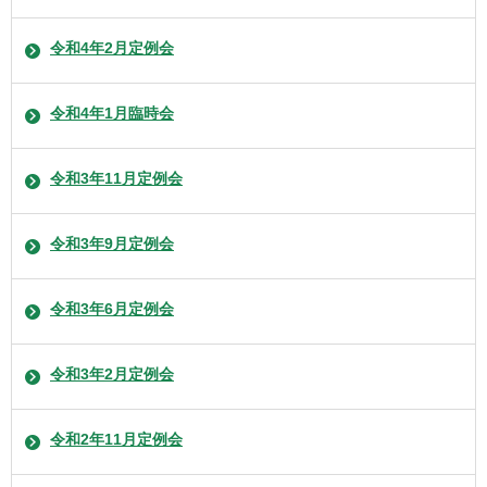
令和4年2月定例会
令和4年1月臨時会
令和3年11月定例会
令和3年9月定例会
令和3年6月定例会
令和3年2月定例会
令和2年11月定例会