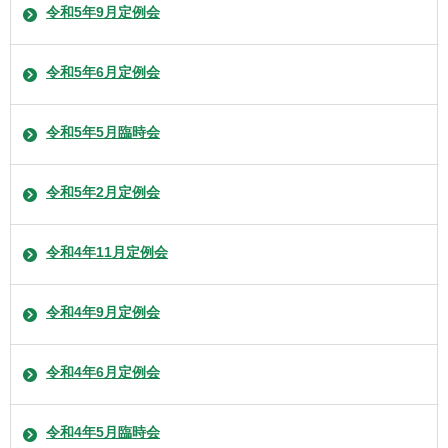
令和5年9月定例会
令和5年6月定例会
令和5年5月臨時会
令和5年2月定例会
令和4年11月定例会
令和4年9月定例会
令和4年6月定例会
令和4年5月臨時会