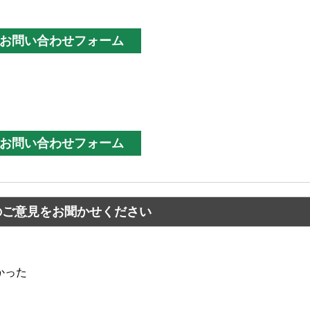
のご意見をお聞かせください
かった