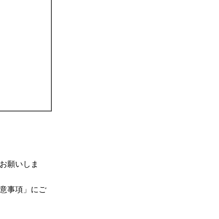
お願いしま
意事項」にご