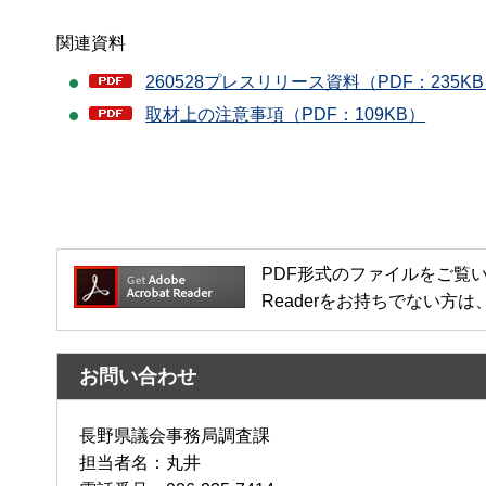
関連資料
260528プレスリリース資料（PDF：235K
取材上の注意事項（PDF：109KB）
PDF形式のファイルをご覧いただく場
Readerをお持ちでない
お問い合わせ
長野県議会事務局調査課
担当者名：丸井