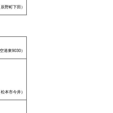
（辰野町下田）
空港東9030）
（松本市今井）