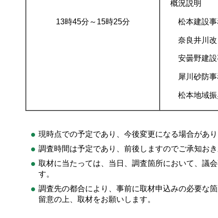
概況説明
13時45分～15時25分
松本建設事
奈良井川改
安曇野建設
犀川砂防事
松本地域振
現時点での予定であり、今後変更になる場合があり
調査時間は予定であり、前後しますのでご承知おき
取材に当たっては、当日、調査箇所において、議会
す。
調査先の都合により、事前に取材申込みの必要な箇
留意の上、取材をお願いします。