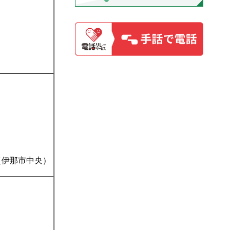
（伊那市中央）