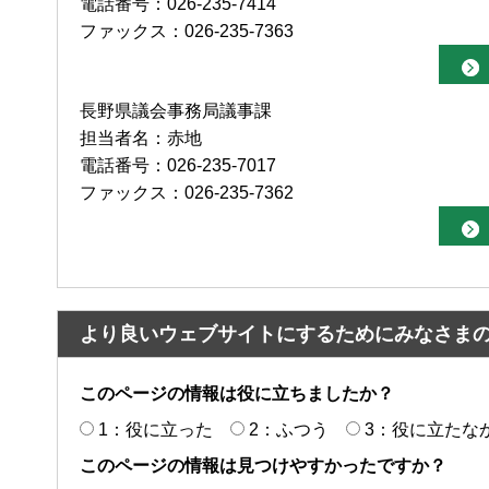
電話番号：026-235-7414
ファックス：026-235-7363
長野県議会事務局議事課
担当者名：赤地
電話番号：026-235-7017
ファックス：026-235-7362
より良いウェブサイトにするためにみなさま
このページの情報は役に立ちましたか？
1：役に立った
2：ふつう
3：役に立たな
このページの情報は見つけやすかったですか？