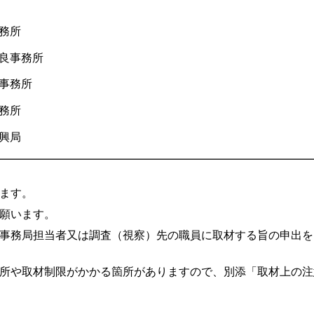
務所
良事務所
事務所
務所
興局
ます。
願います。
事務局担当者又は調査（視察）先の職員に取材する旨の申出を
所や取材制限がかかる箇所がありますので、別添「取材上の注