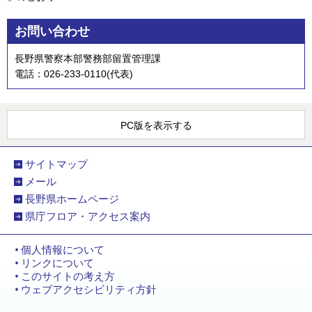
お問い合わせ
長野県警察本部警務部留置管理課
電話：026-233-0110(代表)
PC版を表示する
サイトマップ
メール
長野県ホームページ
県庁フロア・アクセス案内
個人情報について
リンクについて
このサイトの考え方
ウェブアクセシビリティ方針