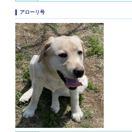
アローリ号