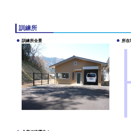
訓練所
訓練所全景
所在