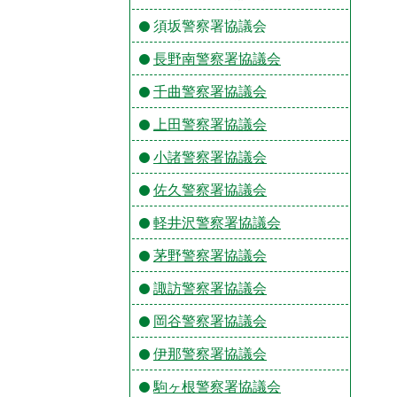
須坂警察署協議会
長野南警察署協議会
千曲警察署協議会
上田警察署協議会
小諸警察署協議会
佐久警察署協議会
軽井沢警察署協議会
茅野警察署協議会
諏訪警察署協議会
岡谷警察署協議会
伊那警察署協議会
駒ヶ根警察署協議会