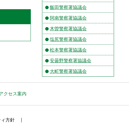
飯田警察署協議会
阿南警察署協議会
木曽警察署協議会
塩尻警察署協議会
松本警察署協議会
安曇野警察署協議会
大町警察署協議会
アクセス案内
ティ方針