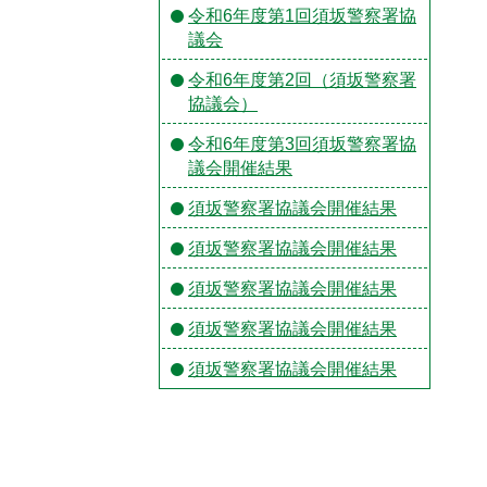
令和6年度第1回須坂警察署協
議会
令和6年度第2回（須坂警察署
協議会）
令和6年度第3回須坂警察署協
議会開催結果
須坂警察署協議会開催結果
須坂警察署協議会開催結果
須坂警察署協議会開催結果
須坂警察署協議会開催結果
須坂警察署協議会開催結果