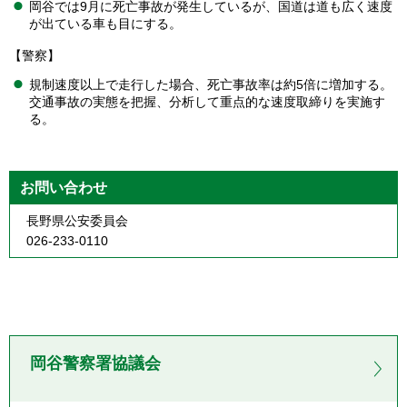
岡谷では9月に死亡事故が発生しているが、国道は道も広く速度
が出ている車も目にする。
【警察】
規制速度以上で走行した場合、死亡事故率は約5倍に増加する。
交通事故の実態を把握、分析して重点的な速度取締りを実施す
る。
お問い合わせ
長野県公安委員会
026-233-0110
岡谷警察署協議会