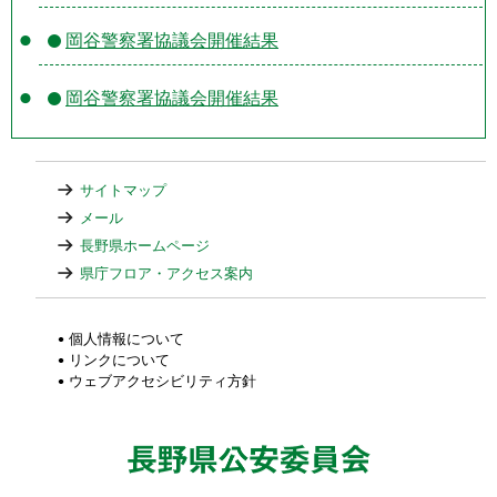
岡谷警察署協議会開催結果
岡谷警察署協議会開催結果
サイトマップ
メール
長野県ホームページ
県庁フロア・アクセス案内
個人情報について
リンクについて
ウェブアクセシビリティ方針