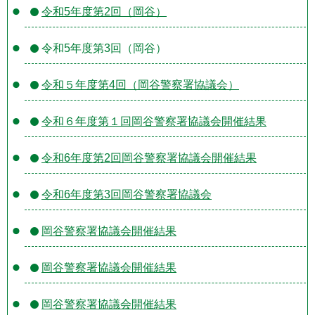
令和5年度第2回（岡谷）
令和5年度第3回（岡谷）
令和５年度第4回（岡谷警察署協議会）
令和６年度第１回岡谷警察署協議会開催結果
令和6年度第2回岡谷警察署協議会開催結果
令和6年度第3回岡谷警察署協議会
岡谷警察署協議会開催結果
岡谷警察署協議会開催結果
岡谷警察署協議会開催結果