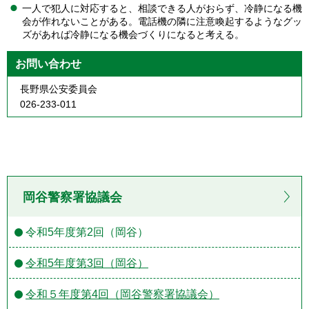
一人で犯人に対応すると、相談できる人がおらず、冷静になる機
会が作れないことがある。電話機の隣に注意喚起するようなグッ
ズがあれば冷静になる機会づくりになると考える。
お問い合わせ
長野県公安委員会
026-233-011
岡谷警察署協議会
令和5年度第2回（岡谷）
令和5年度第3回（岡谷）
令和５年度第4回（岡谷警察署協議会）