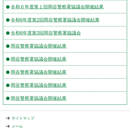
令和６年度第１回岡谷警察署協議会開催結果
令和6年度第2回岡谷警察署協議会開催結果
令和6年度第3回岡谷警察署協議会
岡谷警察署協議会開催結果
岡谷警察署協議会開催結果
岡谷警察署協議会開催結果
岡谷警察署協議会開催結果
岡谷警察署協議会開催結果
サイトマップ
メール