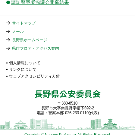
諏訪警察署協議会開催結果
サイトマップ
メール
長野県ホームページ
県庁フロア・アクセス案内
個人情報について
リンクについて
ウェブアクセシビリティ方針
〒380-8510
長野市大字南長野字幅下692-2
電話：警察本部 026-233-0110(代表)
Copyright © Nagano Prefecture. All Rights Reserved.