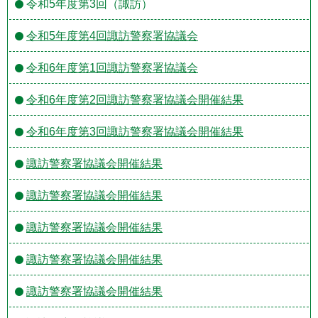
令和5年度第3回（諏訪）
令和5年度第4回諏訪警察署協議会
令和6年度第1回諏訪警察署協議会
令和6年度第2回諏訪警察署協議会開催結果
令和6年度第3回諏訪警察署協議会開催結果
諏訪警察署協議会開催結果
諏訪警察署協議会開催結果
諏訪警察署協議会開催結果
諏訪警察署協議会開催結果
諏訪警察署協議会開催結果