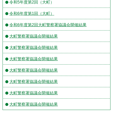
令和5年度第2回（大町）
令和6年度第1回（大町）
令和6年度第2回大町警察署協議会開催結果
大町警察署協議会開催結果
大町警察署協議会開催結果
大町警察署協議会開催結果
大町警察署協議会開催結果
大町警察署協議会開催結果
大町警察署協議会開催結果
大町警察署協議会開催結果