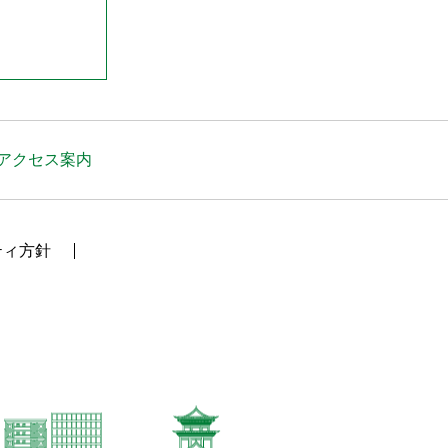
アクセス案内
ティ方針