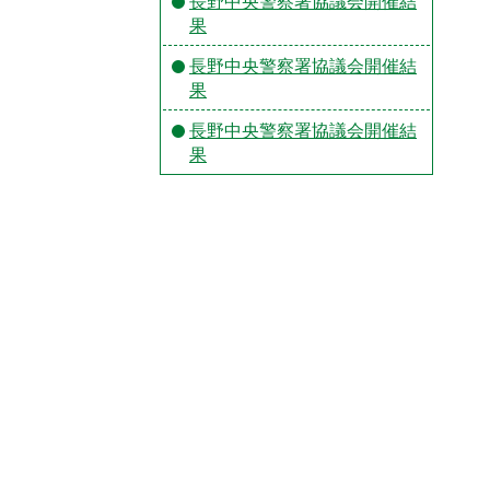
長野中央警察署協議会開催結
果
長野中央警察署協議会開催結
果
長野中央警察署協議会開催結
果