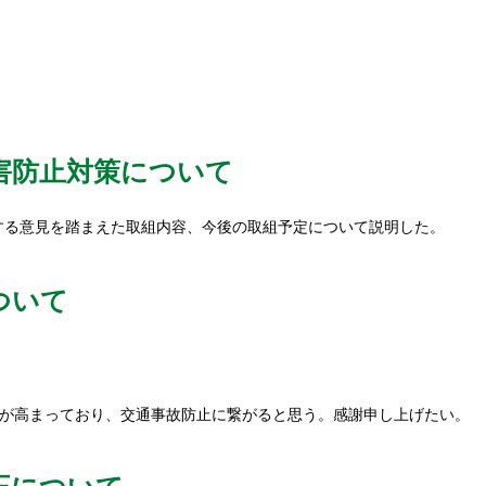
害防止対策について
する意見を踏まえた取組内容、今後の取組予定について説明した。
ついて
が高まっており、交通事故防止に繋がると思う。感謝申し上げたい。