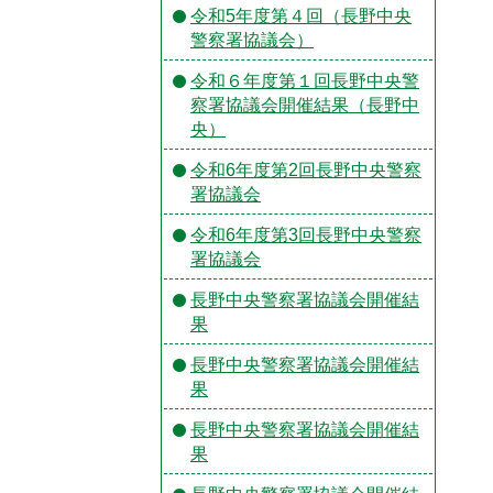
令和5年度第４回（長野中央
警察署協議会）
令和６年度第１回長野中央警
察署協議会開催結果（長野中
央）
令和6年度第2回長野中央警察
署協議会
令和6年度第3回長野中央警察
署協議会
長野中央警察署協議会開催結
果
長野中央警察署協議会開催結
果
長野中央警察署協議会開催結
果