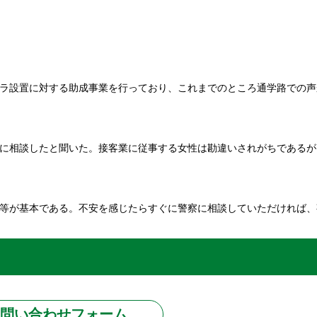
ラ設置に対する助成事業を行っており、これまでのところ通学路での声
に相談したと聞いた。接客業に従事する女性は勘違いされがちであるが
等が基本である。不安を感じたらすぐに警察に相談していただければ、