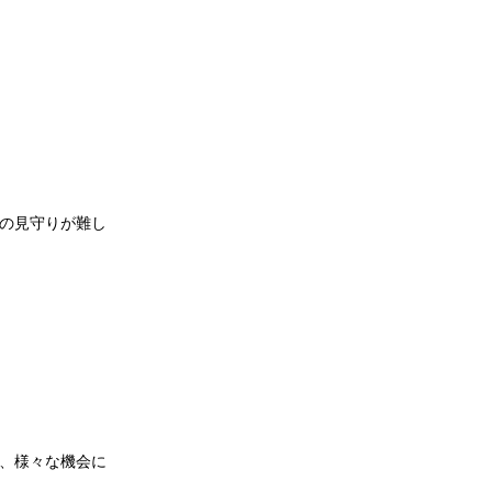
の見守りが難し
、様々な機会に