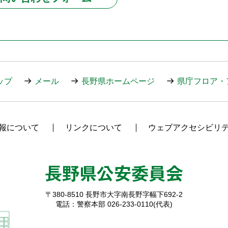
ップ
メール
長野県ホームページ
県庁フロア・
報について
リンクについて
ウェブアクセシビリ
〒380-8510
長野市大字南長野字幅下692-2
電話：警察本部 026-233-0110(代表)