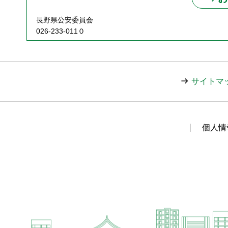
長野県公安委員会
026-233-011０
サイトマ
個人情