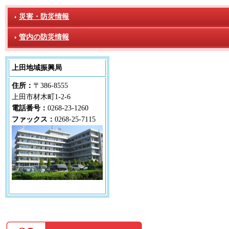
災害・防災情報
管内の防災情報
上田地域振興局
住所：
〒386-8555
上田市材木町1-2-6
電話番号：
0268-23-1260
ファックス：
0268-25-7115