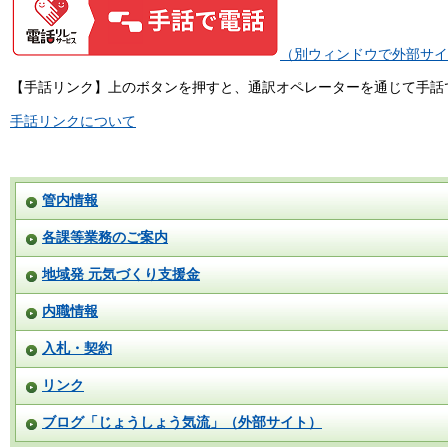
（別ウィンドウで外部サイ
【手話リンク】上のボタンを押すと、通訳オペレーターを通じて手話
手話リンクについて
管内情報
各課等業務のご案内
地域発 元気づくり支援金
内職情報
入札・契約
リンク
ブログ「じょうしょう気流」（外部サイト）