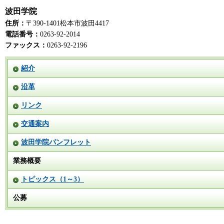
波田学院
住所：
〒390-1401松本市波田4417
電話番号：
0263-92-2014
ファックス：
0263-92-2196
紹介
沿革
リンク
交通案内
波田学院パンフレット
業務概要
トピックス（1～3）
公募