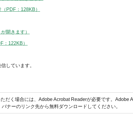
（PDF：128KB）
トが開きます）
F：122KB）
発信しています。
合には、Adobe Acrobat Readerが必要です。Adobe Acr
方は、バナーのリンク先から無料ダウンロードしてください。