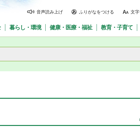
音声読み上げ
ふりがなをつける
文字
全
暮らし・環境
健康・医療・福祉
教育・子育て