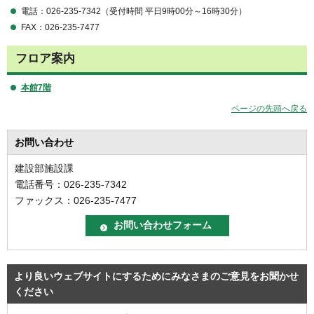
電話：026-235-7342（受付時間 平日9時00分～16時30分）
FAX：026-235-7477
フロア案内
本館7階
ページの先頭へ戻る
お問い合わせ
建設部施設課
電話番号：026-235-7342
ファックス：026-235-7477
より良いウェブサイトにするためにみなさまのご意見をお聞かせ
ください