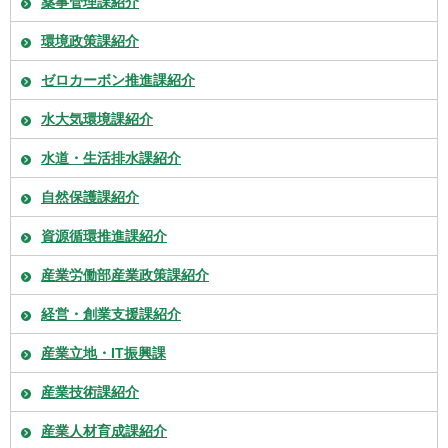
薬事管理課紹介
環境政策課紹介
ゼロカーボン推進課紹介
水大気環境課紹介
水道・生活排水課紹介
自然保護課紹介
資源循環推進課紹介
産業労働部産業政策課紹介
経営・創業支援課紹介
産業立地・IT振興課
産業技術課紹介
産業人材育成課紹介