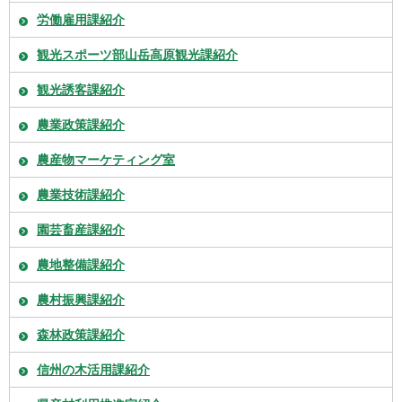
労働雇用課紹介
観光スポーツ部山岳高原観光課紹介
観光誘客課紹介
農業政策課紹介
農産物マーケティング室
農業技術課紹介
園芸畜産課紹介
農地整備課紹介
農村振興課紹介
森林政策課紹介
信州の木活用課紹介