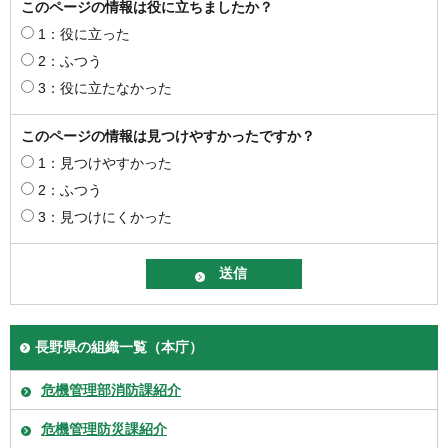
このページの情報は役に立ちましたか？
1：役に立った
2：ふつう
3：役に立たなかった
このページの情報は見つけやすかったですか？
1：見つけやすかった
2：ふつう
3：見つけにくかった
長野県の組織一覧（本庁）
危機管理部消防課紹介
危機管理防災課紹介