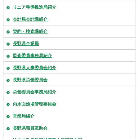
リニア整備推進局紹介
会計局会計課紹介
契約・検査課紹介
長野県企業局
監査委員事務局紹介
長野県人事委員会紹介
長野県労働委員会
労働委員会事務局紹介
内水面漁場管理委員会
営業局紹介
長野県職員互助会