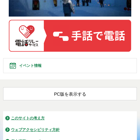
イベント情報
PC版を表示する
このサイトの考え方
ウェブアクセシビリティ方針