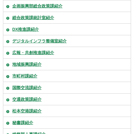
企画振興部総合政策課紹介
総合政策課統計室紹介
DX推進課紹介
デジタルインフラ整備室紹介
広報・共創推進課紹介
地域振興課紹介
市町村課紹介
国際交流課紹介
交通政策課紹介
松本空港課紹介
秘書課紹介