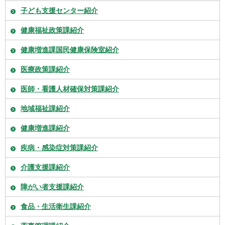
子ども支援センター紹介
健康福祉政策課紹介
健康増進課国民健康保険室紹介
医療政策課紹介
医師・看護人材確保対策課紹介
地域福祉課紹介
健康増進課紹介
疾病・感染症対策課紹介
介護支援課紹介
障がい者支援課紹介
食品・生活衛生課紹介