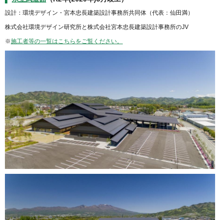
設計：環境デザイン・宮本忠長建築設計事務所共同体（代表：仙田満）
株式会社環境デザイン研究所と株式会社宮本忠長建築設計事務所のJV
※
施工者等の一覧はこちらをご覧ください。