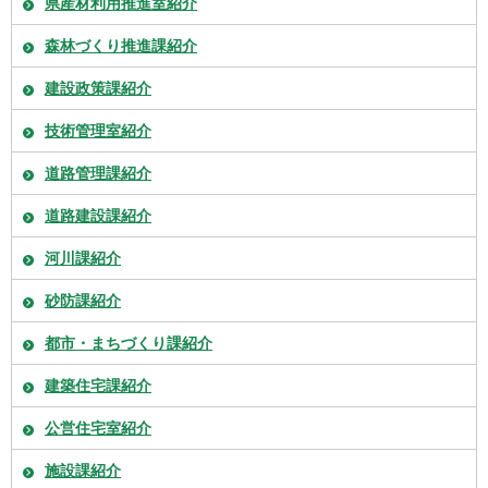
県産材利用推進室紹介
森林づくり推進課紹介
建設政策課紹介
技術管理室紹介
道路管理課紹介
道路建設課紹介
河川課紹介
砂防課紹介
都市・まちづくり課紹介
建築住宅課紹介
公営住宅室紹介
施設課紹介