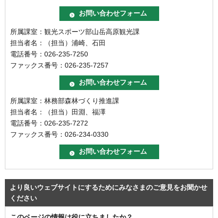
所属課室：観光スポーツ部山岳高原観光課
担当者名：（担当）浦崎、石田
電話番号：026-235-7250
ファックス番号：026-235-7257
所属課室：林務部森林づくり推進課
担当者名：（担当）田淵、福澤
電話番号：026-235-7272
ファックス番号：026-234-0330
より良いウェブサイトにするためにみなさまのご意見をお聞かせ
ください
このページの情報は役に立ちましたか？