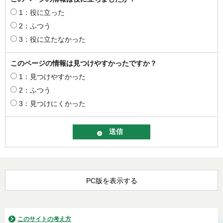
1：役に立った
2：ふつう
3：役に立たなかった
このページの情報は見つけやすかったですか？
1：見つけやすかった
2：ふつう
3：見つけにくかった
PC版を表示する
このサイトの考え方