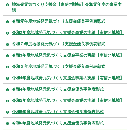
地域発元気づくり支援金【南信州地域】令和元年度の事業実
績
令和元年度地域発元気づくり支援金優良事例表彰式
令和2年度地域発元気づくり支援金事業の実績【南信州地域】
令和２年度地域発元気づくり支援金優良事例表彰式
令和3年度地域発元気づくり支援金事業の実績【南信州地域】
令和３年度地域発元気づくり支援金優良事例表彰式
令和4年度地域発元気づくり支援金事業の実績【南信州地域】
令和4年度地域発元気づくり支援金優良事例表彰式
令和5年度地域発元気づくり支援金事業の実績【南信州地域】
令和5年度地域発元気づくり支援金優良事例表彰式
令和6年度地域発元気づくり支援金優良事例表彰式