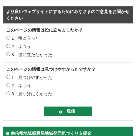
より良いウェブサイトにするためにみなさまのご意見をお聞かせ
ください
このページの情報は役に立ちましたか？
1：役に立った
2：ふつう
3：役に立たなかった
このページの情報は見つけやすかったですか？
1：見つけやすかった
2：ふつう
3：見つけにくかった
南信州地域振興局地域発元気づくり支援金