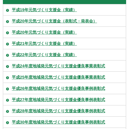
平成19年元気づくり支援金（実績）
平成20年元気づくり支援金（表彰式・発表会）
平成20年元気づくり支援金（実績）
平成21年元気づくり支援金（実績）
平成22年元気づくり支援金（実績）
平成24年度地域発元気づくり支援金優良事業表彰式
平成25年度地域発元気づくり支援金優良事業表彰式
平成26年度地域発元気づくり支援金優良事例表彰式
平成27年度地域発元気づくり支援金優良事例表彰式
平成28年度地域発元気づくり支援金優良事例表彰式
平成30年度地域発元気づくり支援金優良事例表彰式