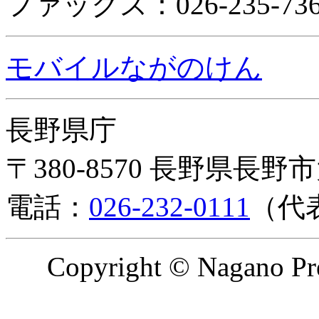
ファックス：026-235-736
モバイルながのけん
長野県庁
〒380-8570 長野県長野
電話：
026-232-0111
（代
Copyright © Nagano Pre