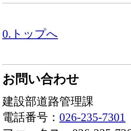
0.トップへ
お問い合わせ
建設部道路管理課
電話番号：
026-235-7301