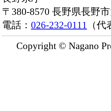
〒380-8570 長野県長野
電話：
026-232-0111
（代
Copyright © Nagano Pre