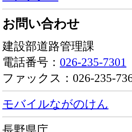
お問い合わせ
建設部道路管理課
電話番号：
026-235-7301
ファックス：026-235-736
モバイルながのけん
長野県庁