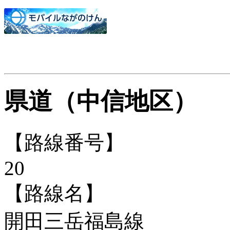
県道（中信地区）
【路線番号】
20
【路線名】
開田三岳福島線