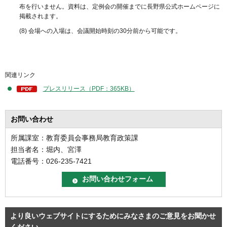
布を行いません。資料は、定例会の開催までに長野県公式ホームページに
掲載されます。
(8) 会場への入場は、会議開始時刻の30分前から可能です。
関連リンク
プレスリリース（PDF：365KB）
お問い合わせ
所属課室：教育委員会事務局教育政策課
担当者名：堀内、宮澤
電話番号：026-235-7421
より良いウェブサイトにするためにみなさまのご意見をお聞かせ
ください