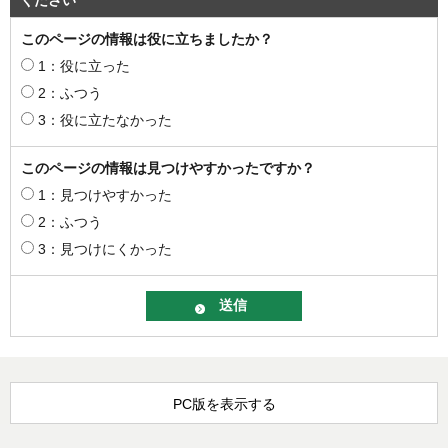
このページの情報は役に立ちましたか？
1：役に立った
2：ふつう
3：役に立たなかった
このページの情報は見つけやすかったですか？
1：見つけやすかった
2：ふつう
3：見つけにくかった
PC版を表示する