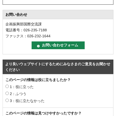
お問い合わせ
企画振興部国際交流課
電話番号：026-235-7188
ファックス：026-232-1644
より良いウェブサイトにするためにみなさまのご意見をお聞かせ
ください
このページの情報は役に立ちましたか？
1：役に立った
2：ふつう
3：役に立たなかった
このページの情報は見つけやすかったですか？