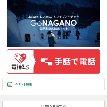
イベント情報
PC版を表示する