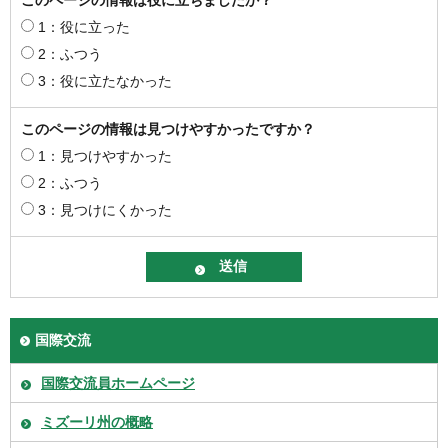
1：役に立った
2：ふつう
3：役に立たなかった
このページの情報は見つけやすかったですか？
1：見つけやすかった
2：ふつう
3：見つけにくかった
国際交流
国際交流員ホームページ
ミズーリ州の概略