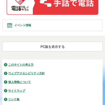
イベント情報
PC版を表示する
このサイトの考え方
ウェブアクセシビリティ方針
個人情報について
サイトマップ
リンク集