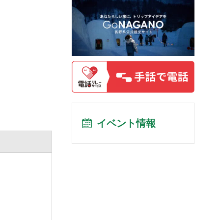
イベント情報