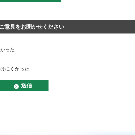
ご意見をお聞かせください
なかった
つけにくかった