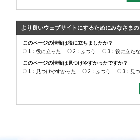
より良いウェブサイトにするためにみなさまの
このページの情報は役に立ちましたか？
1：役に立った
2：ふつう
3：役に立た
このページの情報は見つけやすかったですか？
1：見つけやすかった
2：ふつう
3：見