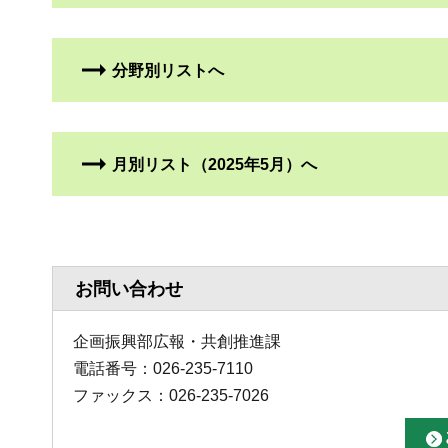
分野別リストへ
月別リスト（2025年5月）へ
お問い合わせ
企画振興部広報・共創推進課
電話番号：026-235-7110
ファックス：026-235-7026