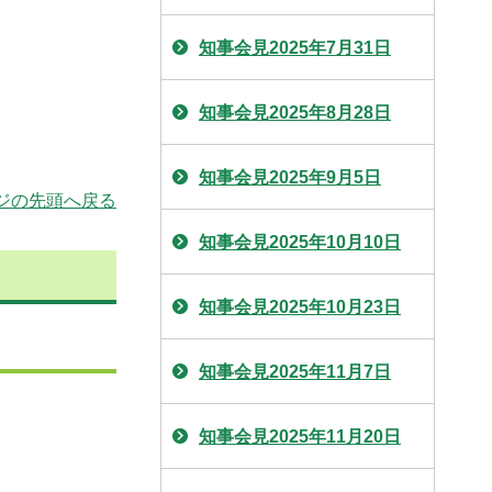
知事会見2025年7月31日
知事会見2025年8月28日
知事会見2025年9月5日
ジの先頭へ戻る
知事会見2025年10月10日
知事会見2025年10月23日
知事会見2025年11月7日
知事会見2025年11月20日