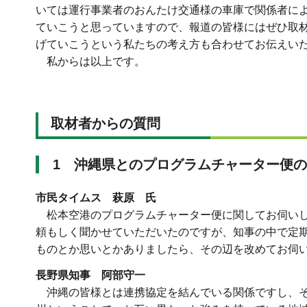
いては運行事業者のおんたけ交通様の車庫で関係者に
ていこうと思っていますので、報道の皆様にはぜひ取
げていこうという私たちの考え方も合わせてお伝えい
私からは以上です。
取材者からの質問
1
沖縄県とのプログラムチャーター便の
市民タイムス 萩原 氏
松本空港のプログラムチャーター便に関してお伺いし
頼もしく聞かせていただいたのですが、知事の中で定
ものとか思いとかありましたら、その辺を改めてお伺
長野県知事 阿部守一
沖縄の皆様とは連携協定を結んでいる関係ですし、そ