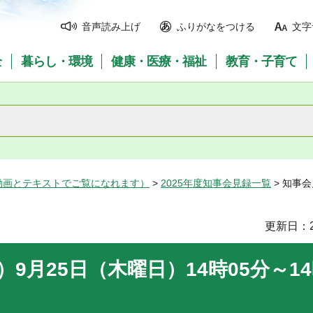
音声読み上げ
ふりがなをつける
文字
全
暮らし・環境
健康・医療・福祉
教育・子育て
動画とテキストでご覧になれます）
>
2025年度知事会見録一覧
> 知事会
更新日：2
）9月25日（木曜日）14時05分～14