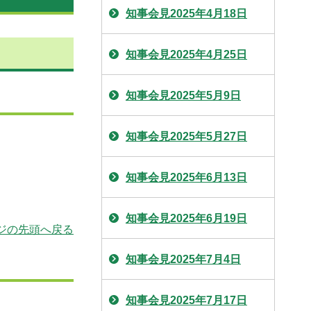
知事会見2025年4月18日
知事会見2025年4月25日
知事会見2025年5月9日
知事会見2025年5月27日
知事会見2025年6月13日
知事会見2025年6月19日
ジの先頭へ戻る
知事会見2025年7月4日
知事会見2025年7月17日