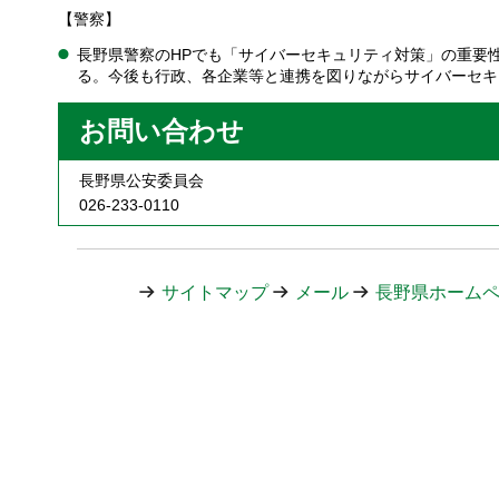
【警察】
長野県警察のHPでも「サイバーセキュリティ対策」の重要
る。今後も行政、各企業等と連携を図りながらサイバーセキ
お問い合わせ
長野県公安委員会
026-233-0110
サイトマップ
メール
長野県ホーム