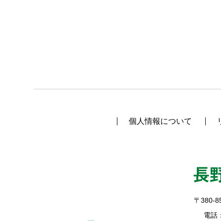
個人情報について
〒380-8
電話：