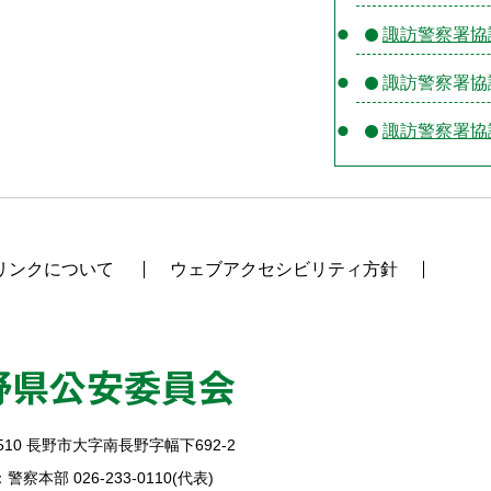
諏訪警察署協
諏訪警察署協
諏訪警察署協
リンクについて
ウェブアクセシビリティ方針
510
長野市大字南長野字幅下692-2
警察本部 026-233-0110(代表)