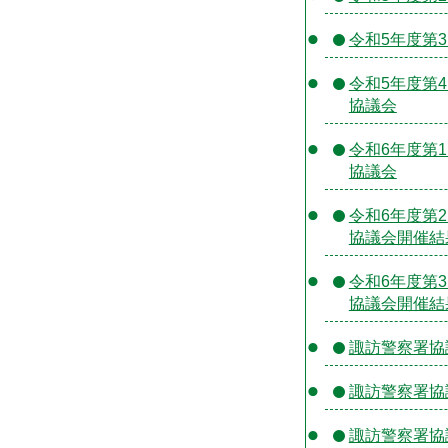
令和5年度第
令和5年度第
協議会
令和6年度第
協議会
令和6年度第
協議会開催結
令和6年度第
協議会開催結
諏訪警察署協
諏訪警察署協
諏訪警察署協