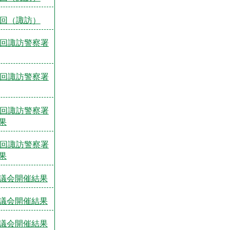
3回（諏訪）
4回諏訪警察署
1回諏訪警察署
2回諏訪警察署
果
3回諏訪警察署
果
議会開催結果
議会開催結果
議会開催結果