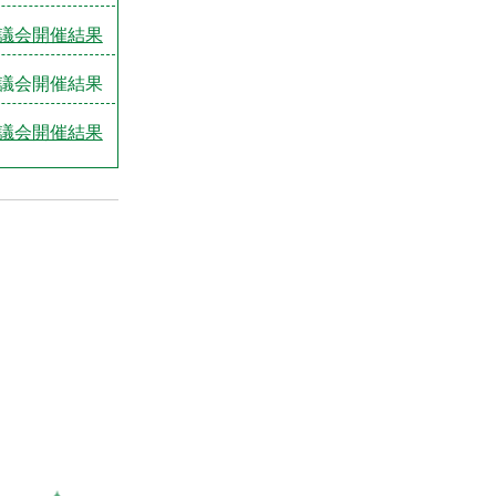
議会開催結果
議会開催結果
議会開催結果