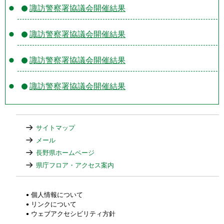
諏訪警察署協議会開催結果
諏訪警察署協議会開催結果
諏訪警察署協議会開催結果
諏訪警察署協議会開催結果
サイトマップ
メール
長野県ホームページ
県庁フロア・アクセス案内
個人情報について
リンクについて
ウェブアクセシビリティ方針