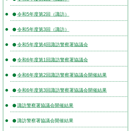
令和5年度第2回（諏訪）
令和5年度第3回（諏訪）
令和5年度第4回諏訪警察署協議会
令和6年度第1回諏訪警察署協議会
令和6年度第2回諏訪警察署協議会開催結果
令和6年度第3回諏訪警察署協議会開催結果
諏訪警察署協議会開催結果
諏訪警察署協議会開催結果