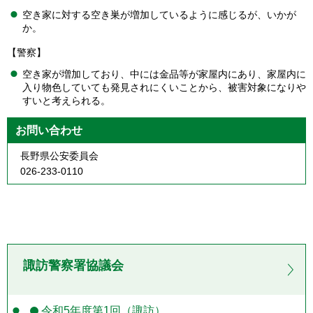
空き家に対する空き巣が増加しているように感じるが、いかが
か。
【警察】
空き家が増加しており、中には金品等が家屋内にあり、家屋内に
入り物色していても発見されにくいことから、被害対象になりや
すいと考えられる。
お問い合わせ
長野県公安委員会
026-233-0110
諏訪警察署協議会
令和5年度第1回（諏訪）