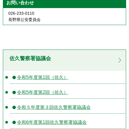
お問い合わせ
026-233-0110
長野県公安委員会
佐久警察署協議会
令和5年度第1回（佐久）
令和5年度第2回（佐久）
令和５年度第３回佐久警察署協議会
令和6年度第1回佐久警察署協議会