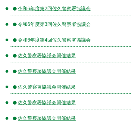
令和6年度第2回佐久警察署協議会
令和6年度第3回佐久警察署協議会
令和6年度第4回佐久警察署協議会
佐久警察署協議会開催結果
佐久警察署協議会開催結果
佐久警察署協議会開催結果
佐久警察署協議会開催結果
佐久警察署協議会開催結果