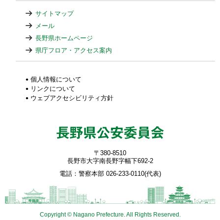
サイトマップ
メール
長野県ホームページ
県庁フロア・アクセス案内
個人情報について
リンクについて
ウェブアクセシビリティ方針
〒380-8510
長野市大字南長野字幅下692-2
電話：警察本部 026-233-0110(代表)
Copyright © Nagano Prefecture. All Rights Reserved.