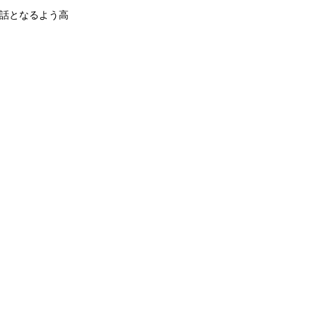
話となるよう高