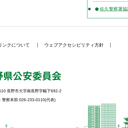
佐久警察署協
リンクについて
ウェブアクセシビリティ方針
510
長野市大字南長野字幅下692-2
警察本部 026-233-0110(代表)