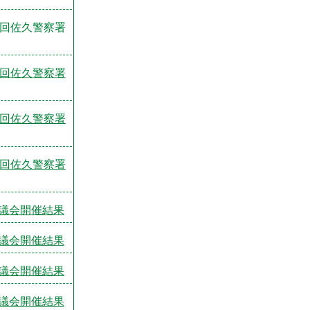
1回佐久警察署
2回佐久警察署
3回佐久警察署
4回佐久警察署
議会開催結果
議会開催結果
議会開催結果
議会開催結果