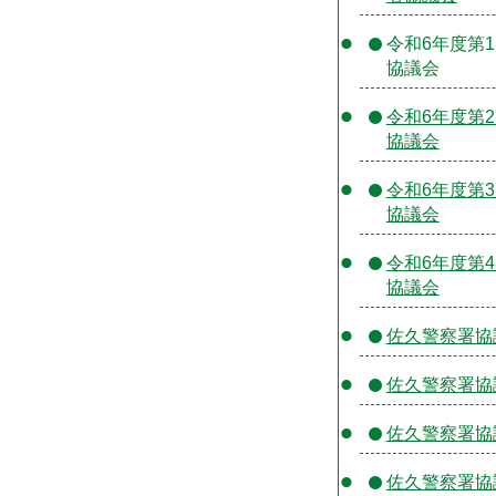
令和6年度第
協議会
令和6年度第
協議会
令和6年度第
協議会
令和6年度第
協議会
佐久警察署協
佐久警察署協
佐久警察署協
佐久警察署協