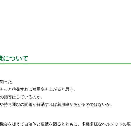
策について
知った。
もっと啓発すれば着用率も上がると思う。
の指導はしているのか。
や持ち運びの問題が解消すれば着用率があがるのではないか。
機会を捉えて自治体と連携を図るとともに、多種多様なヘルメットの広