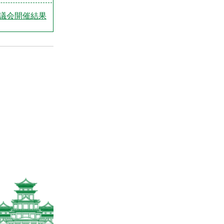
議会開催結果