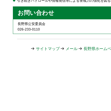
引き続きパトロールや情報発信等による警戒力の強化を図る
お問い合わせ
長野県公安委員会
026-233-0110
サイトマップ
メール
長野県ホーム