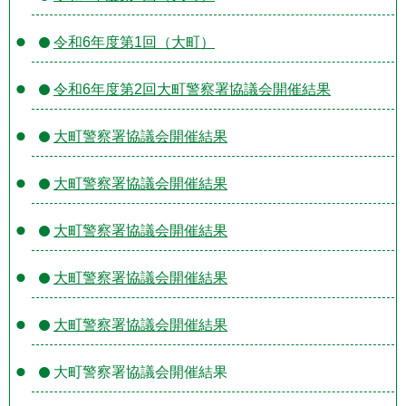
令和6年度第1回（大町）
令和6年度第2回大町警察署協議会開催結果
大町警察署協議会開催結果
大町警察署協議会開催結果
大町警察署協議会開催結果
大町警察署協議会開催結果
大町警察署協議会開催結果
大町警察署協議会開催結果