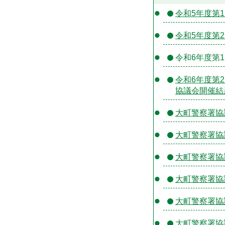
令和5年度第
令和5年度第
令和6年度第
令和6年度第
協議会開催結
大町警察署協
大町警察署協
大町警察署協
大町警察署協
大町警察署協
大町警察署協