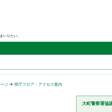
てまいりたい。
ページ
県庁フロア・アクセス案内
大町警察署協