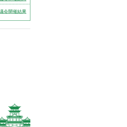
議会開催結果