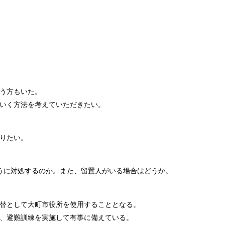
う方もいた。
ていく方法を考えていただきたい。
りたい。
うに対処するのか。また、留置人がいる場合はどうか。
替として大町市役所を使用することとなる。
、避難訓練を実施して有事に備えている。