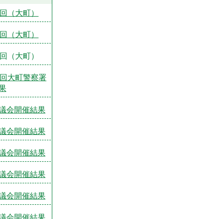
1回（大町）
2回（大町）
1回（大町）
2回大町警察署
果
議会開催結果
議会開催結果
議会開催結果
議会開催結果
議会開催結果
議会開催結果