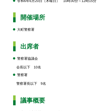
令和6年6月20日（木曜日） 10時30分～12時15分
開催場所
大町警察署
出席者
警察署協議会
会長以下 10名
警察署
警察署長以下 9名
議事概要