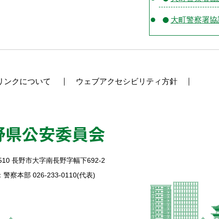
大町警察署協
リンクについて
ウェブアクセシビリティ方針
510
長野市大字南長野字幅下692-2
警察本部 026-233-0110(代表)