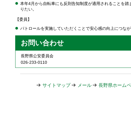
本年4月から自転車にも反則告知制度が適用されることを踏
りたい。
【委員】
パトロールを実施していただくことで安心感の向上につなが
お問い合わせ
長野県公安委員会
026-233-0110
サイトマップ
メール
長野県ホーム