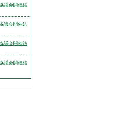
協議会開催結
協議会開催結
協議会開催結
協議会開催結