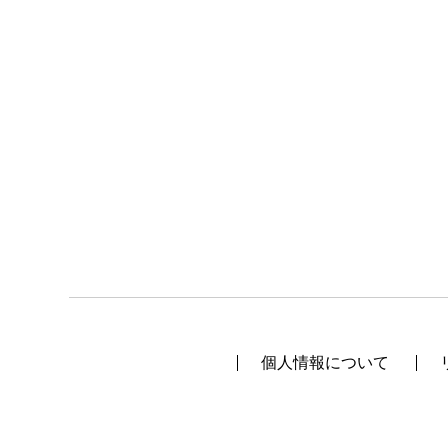
個人情報について