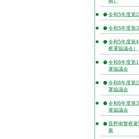
南）
令和5年度第
令和5年度第
令和5年度第
察署協議会）
令和6年度第
署協議会
令和6年度第
署協議会
令和6年度第
署協議会
長野南警察署
果