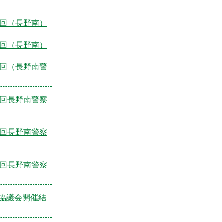
2回（長野南）
3回（長野南）
4回（長野南警
1回長野南警察
2回長野南警察
3回長野南警察
協議会開催結