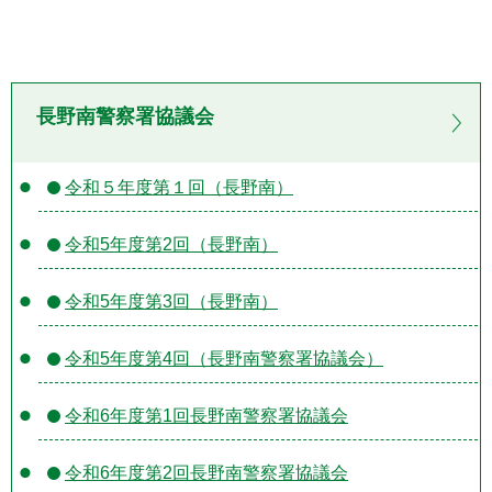
長野南警察署協議会
令和５年度第１回（長野南）
令和5年度第2回（長野南）
令和5年度第3回（長野南）
令和5年度第4回（長野南警察署協議会）
令和6年度第1回長野南警察署協議会
令和6年度第2回長野南警察署協議会