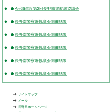
令和6年度第3回長野南警察署協議会
長野南警察署協議会開催結果
長野南警察署協議会開催結果
長野南警察署協議会開催結果
長野南警察署協議会開催結果
長野南警察署協議会開催結果
サイトマップ
メール
長野県ホームページ