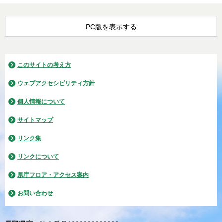
PC版を表示する
このサイトの考え方
ウェブアクセシビリティ方針
個人情報について
サイトマップ
リンク集
リンクについて
県庁フロア・アクセス案内
お問い合わせ