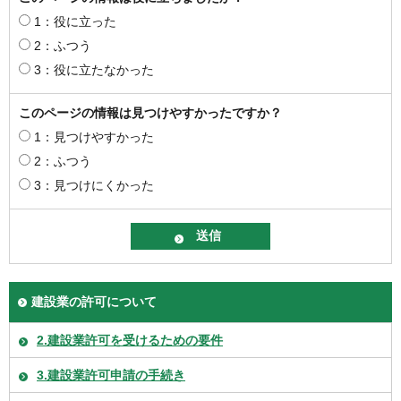
1：役に立った
2：ふつう
3：役に立たなかった
このページの情報は見つけやすかったですか？
1：見つけやすかった
2：ふつう
3：見つけにくかった
建設業の許可について
2.建設業許可を受けるための要件
3.建設業許可申請の手続き