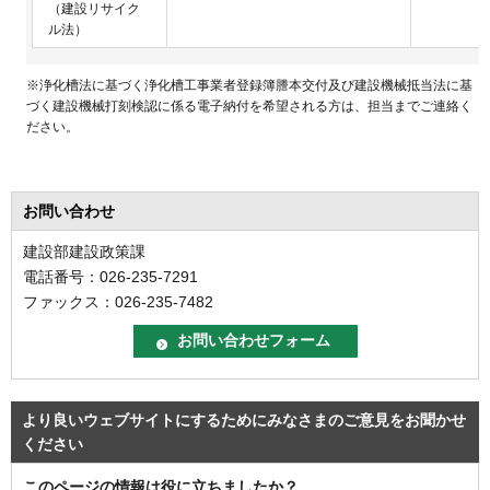
（建設リサイク
ル法）
※浄化槽法に基づく浄化槽工事業者登録簿謄本交付及び建設機械抵当法に基
づく建設機械打刻検認に係る電子納付を希望される方は、担当までご連絡く
ださい。
お問い合わせ
建設部建設政策課
電話番号：026-235-7291
ファックス：026-235-7482
より良いウェブサイトにするためにみなさまのご意見をお聞かせ
ください
このページの情報は役に立ちましたか？