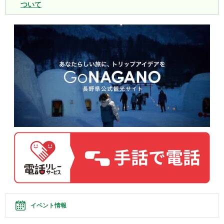
ついて
イベント情報