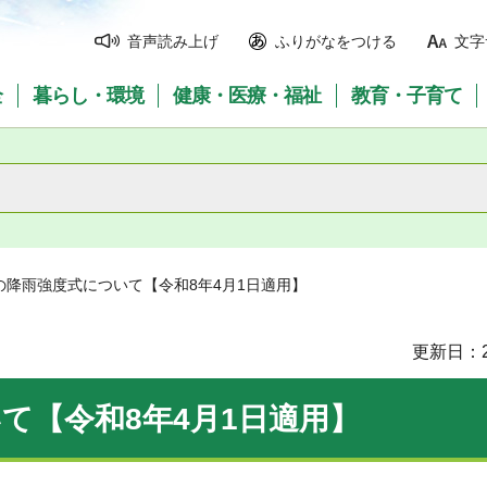
音声読み上げ
ふりがなをつける
文字
全
暮らし・環境
健康・医療・福祉
教育・子育て
の降雨強度式について【令和8年4月1日適用】
更新日：2
て【令和8年4月1日適用】