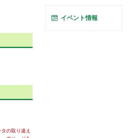
イベント情報
ータの取り違え