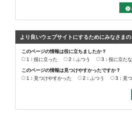
より良いウェブサイトにするためにみなさまの
このページの情報は役に立ちましたか？
1：役に立った
2：ふつう
3：役に立た
このページの情報は見つけやすかったですか？
1：見つけやすかった
2：ふつう
3：見