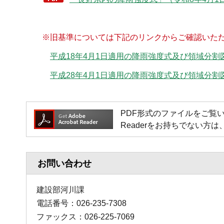
※旧基準については下記のリンクからご確認いた
平成18年4月1日適用の降雨強度式及び領域分割
平成28年4月1日適用の降雨強度式及び領域分割
PDF形式のファイルをご覧いただく場
Readerをお持ちでない
お問い合わせ
建設部河川課
電話番号：026-235-7308
ファックス：026-225-7069