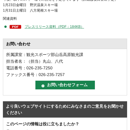
1月23日金曜日 野沢温泉スキー場
1月31日土曜日 八方尾根スキー場
関連資料
プレスリリース資料（PDF：184KB）
お問い合わせ
所属課室：観光スポーツ部山岳高原観光課
担当者名：（担当）丸山、八代
電話番号：026-235-7250
ファックス番号：026-235-7257
より良いウェブサイトにするためにみなさまのご意見をお聞かせ
ください
このページの情報は役に立ちましたか？