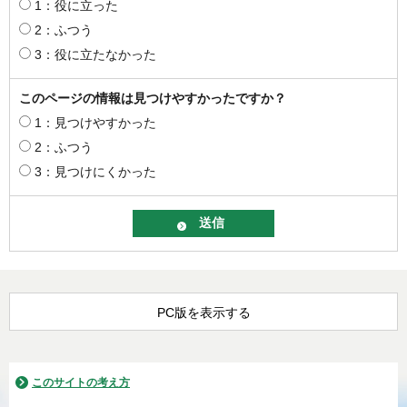
1：役に立った
2：ふつう
3：役に立たなかった
このページの情報は見つけやすかったですか？
1：見つけやすかった
2：ふつう
3：見つけにくかった
PC版を表示する
このサイトの考え方