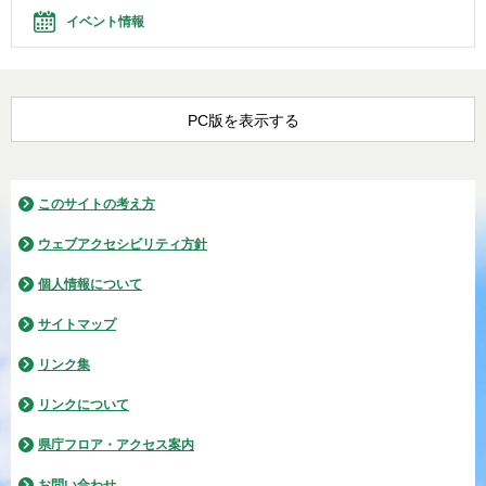
イベント情報
PC版を表示する
このサイトの考え方
ウェブアクセシビリティ方針
個人情報について
サイトマップ
リンク集
リンクについて
県庁フロア・アクセス案内
お問い合わせ