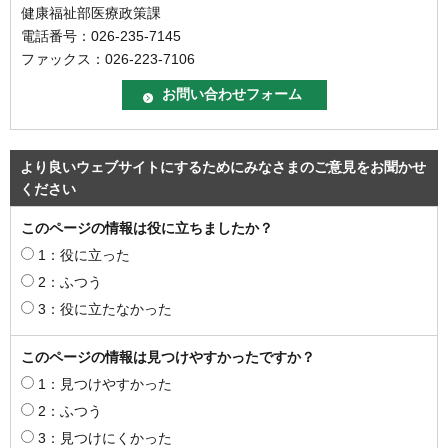
健康福祉部医療政策課
電話番号：026-235-7145
ファックス：026-223-7106
より良いウェブサイトにするためにみなさまのご意見をお聞かせ
ください
このページの情報は役に立ちましたか？
1：役に立った
2：ふつう
3：役に立たなかった
このページの情報は見つけやすかったですか？
1：見つけやすかった
2：ふつう
3：見つけにくかった