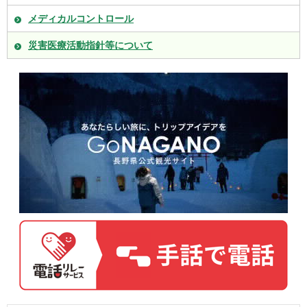
メディカルコントロール
災害医療活動指針等について