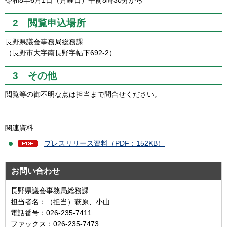
2 閲覧申込場所
長野県議会事務局総務課
（長野市大字南長野字幅下692-2）
3 その他
閲覧等の御不明な点は担当まで問合せください。
関連資料
プレスリリース資料（PDF：152KB）
お問い合わせ
長野県議会事務局総務課
担当者名：（担当）萩原、小山
電話番号：026-235-7411
ファックス：026-235-7473