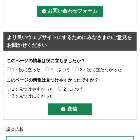
より良いウェブサイトにするためにみなさまのご意見を
お聞かせください
このページの情報は役に立ちましたか？
1：役に立った
2：ふつう
3：役に立たなかった
このページの情報は見つけやすかったですか？
1：見つけやすかった
2：ふつう
3：見つけにくかった
議会広報