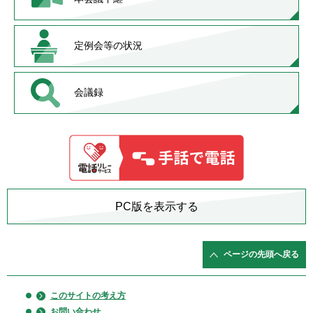
定例会等の状況
会議録
PC版を表示する
ページの先頭へ戻る
このサイトの考え方
お問い合わせ