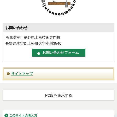
お問い合わせ
所属課室：長野県上松技術専門校
長野県木曽郡上松町大字小川3540
サイトマップ
PC版を表示する
このサイトの考え方